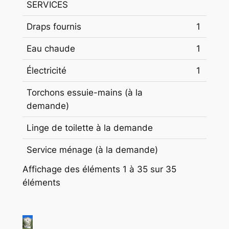
SERVICES
Draps fournis
1
Eau chaude
1
Électricité
1
Torchons essuie-mains (à la
demande)
Linge de toilette à la demande
Service ménage (à la demande)
Affichage des éléments 1 à 35 sur 35
éléments