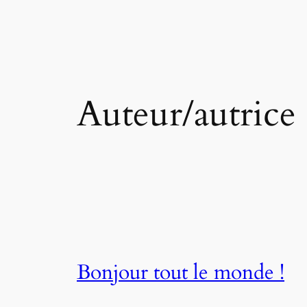
Auteur/autrice
Bonjour tout le monde !